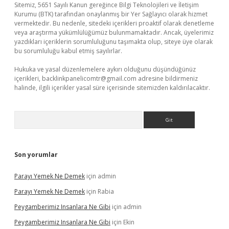
Sitemiz, 5651 Sayılı Kanun gereğince Bilgi Teknolojileri ve İletişim
Kurumu (BTK) tarafından onaylanmış bir Yer Sağlayıcı olarak hizmet
vermektedir. Bu nedenle, sitedeki içerikleri proaktif olarak denetleme
veya araştırma yükümlülüğümüz bulunmamaktadır. Ancak, üyelerimiz
yazdıkları içeriklerin sorumluluğunu taşımakta olup, siteye üye olarak
bu sorumluluğu kabul etmiş sayılırlar.
Hukuka ve yasal düzenlemelere aykırı olduğunu düşündüğünüz
içerikleri,
backlinkpanelicomtr@gmail.com
adresine bildirmeniz
halinde, ilgili içerikler yasal süre içerisinde sitemizden kaldırılacaktır.
Arama
Son yorumlar
Parayı Yemek Ne Demek
için
admin
Parayı Yemek Ne Demek
için
Rabia
Peygamberimiz Insanlara Ne Gibi
için
admin
Peygamberimiz Insanlara Ne Gibi
için
Ekin