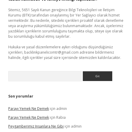
Sitemiz, 5651 Sayılı Kanun gereğince Bilgi Teknolojileri ve İletişim
Kurumu (BTK) tarafından onaylanmış bir Yer Sağlayıcı olarak hizmet
vermektedir. Bu nedenle, sitedeki içerikleri proaktif olarak denetleme
veya araştırma yükümlülüğümüz bulunmamaktadır. Ancak, üyelerimiz
yazdıkları içeriklerin sorumluluğunu taşımakta olup, siteye üye olarak
bu sorumluluğu kabul etmiş sayılırlar.
Hukuka ve yasal düzenlemelere aykırı olduğunu düşündüğünüz
içerikleri,
backlinkpanelicomtr@gmail.com
adresine bildirmeniz
halinde, ilgili içerikler yasal süre içerisinde sitemizden kaldırılacaktır.
Arama
Son yorumlar
Parayı Yemek Ne Demek
için
admin
Parayı Yemek Ne Demek
için
Rabia
Peygamberimiz Insanlara Ne Gibi
için
admin