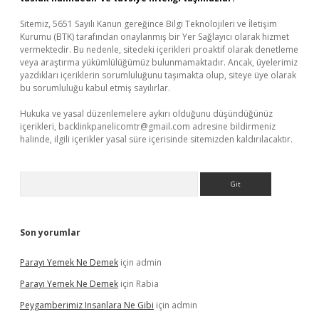
Sitemiz, 5651 Sayılı Kanun gereğince Bilgi Teknolojileri ve İletişim
Kurumu (BTK) tarafından onaylanmış bir Yer Sağlayıcı olarak hizmet
vermektedir. Bu nedenle, sitedeki içerikleri proaktif olarak denetleme
veya araştırma yükümlülüğümüz bulunmamaktadır. Ancak, üyelerimiz
yazdıkları içeriklerin sorumluluğunu taşımakta olup, siteye üye olarak
bu sorumluluğu kabul etmiş sayılırlar.
Hukuka ve yasal düzenlemelere aykırı olduğunu düşündüğünüz
içerikleri,
backlinkpanelicomtr@gmail.com
adresine bildirmeniz
halinde, ilgili içerikler yasal süre içerisinde sitemizden kaldırılacaktır.
Arama
Son yorumlar
Parayı Yemek Ne Demek
için
admin
Parayı Yemek Ne Demek
için
Rabia
Peygamberimiz Insanlara Ne Gibi
için
admin