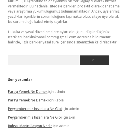
Kurumu (BTK) tarafından onaylanmış bir Yer Sağlayıcı olarak hizmet
vermektedir. Bu nedenle, sitedeki içerikleri proaktif olarak denetleme
veya araştırma yükümlülüğümüz bulunmamaktadır. Ancak, üyelerimiz
yazdıkları içeriklerin sorumluluğunu taşımakta olup, siteye üye olarak
bu sorumluluğu kabul etmiş sayılırlar.
Hukuka ve yasal düzenlemelere aykırı olduğunu düşündüğünüz
içerikleri,
backlinkpanelicomtr@gmail.com
adresine bildirmeniz
halinde, ilgili içerikler yasal süre içerisinde sitemizden kaldırılacaktır.
Arama
Son yorumlar
Parayı Yemek Ne Demek
için
admin
Parayı Yemek Ne Demek
için
Rabia
Peygamberimiz Insanlara Ne Gibi
için
admin
Peygamberimiz Insanlara Ne Gibi
için
Ekin
Ruhsal Manipülasyon Nedir
için
admin