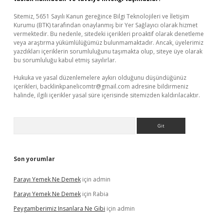
Sitemiz, 5651 Sayılı Kanun gereğince Bilgi Teknolojileri ve İletişim
Kurumu (BTK) tarafından onaylanmış bir Yer Sağlayıcı olarak hizmet
vermektedir. Bu nedenle, sitedeki içerikleri proaktif olarak denetleme
veya araştırma yükümlülüğümüz bulunmamaktadır. Ancak, üyelerimiz
yazdıkları içeriklerin sorumluluğunu taşımakta olup, siteye üye olarak
bu sorumluluğu kabul etmiş sayılırlar.
Hukuka ve yasal düzenlemelere aykırı olduğunu düşündüğünüz
içerikleri,
backlinkpanelicomtr@gmail.com
adresine bildirmeniz
halinde, ilgili içerikler yasal süre içerisinde sitemizden kaldırılacaktır.
Arama
Son yorumlar
Parayı Yemek Ne Demek
için
admin
Parayı Yemek Ne Demek
için
Rabia
Peygamberimiz Insanlara Ne Gibi
için
admin