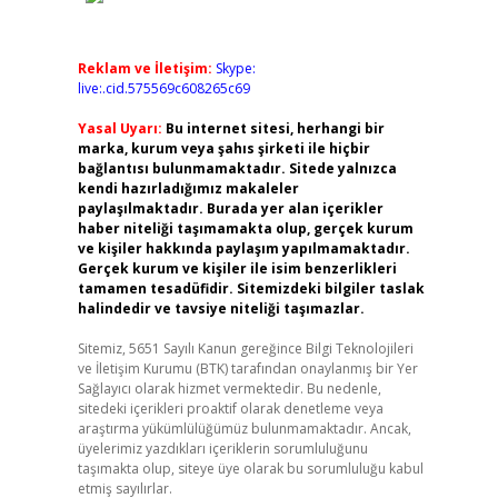
Reklam ve İletişim:
Skype:
live:.cid.575569c608265c69
Yasal Uyarı:
Bu internet sitesi, herhangi bir
marka, kurum veya şahıs şirketi ile hiçbir
bağlantısı bulunmamaktadır. Sitede yalnızca
kendi hazırladığımız makaleler
paylaşılmaktadır. Burada yer alan içerikler
haber niteliği taşımamakta olup, gerçek kurum
ve kişiler hakkında paylaşım yapılmamaktadır.
Gerçek kurum ve kişiler ile isim benzerlikleri
tamamen tesadüfidir. Sitemizdeki bilgiler taslak
halindedir ve tavsiye niteliği taşımazlar.
Sitemiz, 5651 Sayılı Kanun gereğince Bilgi Teknolojileri
ve İletişim Kurumu (BTK) tarafından onaylanmış bir Yer
Sağlayıcı olarak hizmet vermektedir. Bu nedenle,
sitedeki içerikleri proaktif olarak denetleme veya
araştırma yükümlülüğümüz bulunmamaktadır. Ancak,
üyelerimiz yazdıkları içeriklerin sorumluluğunu
taşımakta olup, siteye üye olarak bu sorumluluğu kabul
etmiş sayılırlar.