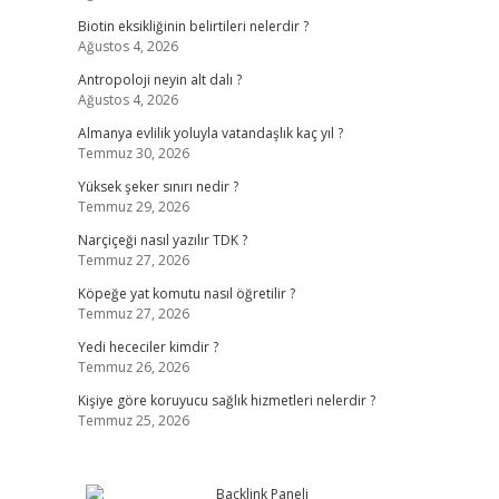
Biotin eksikliğinin belirtileri nelerdir ?
Ağustos 4, 2026
Antropoloji neyin alt dalı ?
Ağustos 4, 2026
Almanya evlilik yoluyla vatandaşlık kaç yıl ?
Temmuz 30, 2026
Yüksek şeker sınırı nedir ?
Temmuz 29, 2026
Narçiçeği nasıl yazılır TDK ?
Temmuz 27, 2026
Köpeğe yat komutu nasıl öğretilir ?
Temmuz 27, 2026
Yedi hececiler kimdir ?
Temmuz 26, 2026
Kişiye göre koruyucu sağlık hizmetleri nelerdir ?
Temmuz 25, 2026