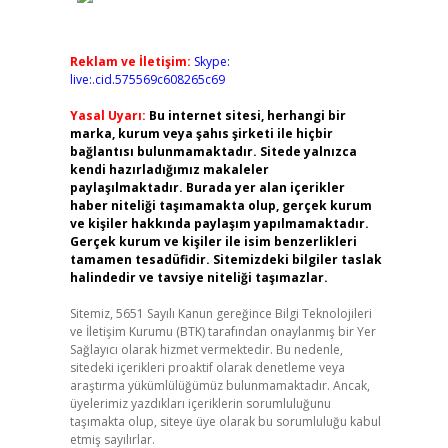
Reklam ve İletişim:
Skype:
live:.cid.575569c608265c69
Yasal Uyarı:
Bu internet sitesi, herhangi bir
marka, kurum veya şahıs şirketi ile hiçbir
bağlantısı bulunmamaktadır. Sitede yalnızca
kendi hazırladığımız makaleler
paylaşılmaktadır. Burada yer alan içerikler
haber niteliği taşımamakta olup, gerçek kurum
ve kişiler hakkında paylaşım yapılmamaktadır.
Gerçek kurum ve kişiler ile isim benzerlikleri
tamamen tesadüfidir. Sitemizdeki bilgiler taslak
halindedir ve tavsiye niteliği taşımazlar.
Sitemiz, 5651 Sayılı Kanun gereğince Bilgi Teknolojileri
ve İletişim Kurumu (BTK) tarafından onaylanmış bir Yer
Sağlayıcı olarak hizmet vermektedir. Bu nedenle,
sitedeki içerikleri proaktif olarak denetleme veya
araştırma yükümlülüğümüz bulunmamaktadır. Ancak,
üyelerimiz yazdıkları içeriklerin sorumluluğunu
taşımakta olup, siteye üye olarak bu sorumluluğu kabul
etmiş sayılırlar.