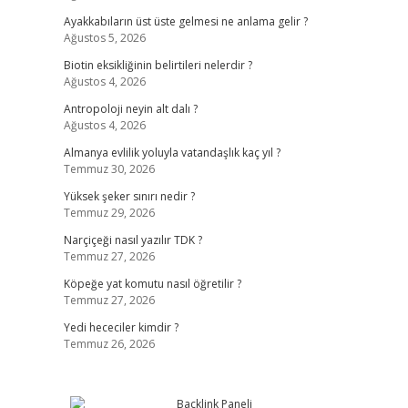
Ayakkabıların üst üste gelmesi ne anlama gelir ?
Ağustos 5, 2026
Biotin eksikliğinin belirtileri nelerdir ?
Ağustos 4, 2026
Antropoloji neyin alt dalı ?
Ağustos 4, 2026
Almanya evlilik yoluyla vatandaşlık kaç yıl ?
Temmuz 30, 2026
Yüksek şeker sınırı nedir ?
Temmuz 29, 2026
Narçiçeği nasıl yazılır TDK ?
Temmuz 27, 2026
Köpeğe yat komutu nasıl öğretilir ?
Temmuz 27, 2026
Yedi hececiler kimdir ?
Temmuz 26, 2026