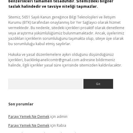
benzerlikleri tamamen tesadüfidir. Sitemizdeki bilgiler
taslak halindedir ve tavsiye niteliği taşımazlar.
Sitemiz, 5651 Sayılı Kanun gereğince Bilgi Teknolojileri ve İletişim
Kurumu (BTK) tarafından onaylanmış bir Yer Sağlayıcı olarak hizmet
vermektedir. Bu nedenle, sitedeki içerikleri proaktif olarak denetleme
veya araştırma yükümlülüğümüz bulunmamaktadır. Ancak, üyelerimiz
yazdıkları içeriklerin sorumluluğunu taşımakta olup, siteye üye olarak
bu sorumluluğu kabul etmiş sayılırlar.
Hukuka ve yasal düzenlemelere aykırı olduğunu düşündüğünüz
içerikleri,
backlinkpanelicomtr@gmail.com
adresine bildirmeniz
halinde, ilgili içerikler yasal süre içerisinde sitemizden kaldırılacaktır.
Arama
Son yorumlar
Parayı Yemek Ne Demek
için
admin
Parayı Yemek Ne Demek
için
Rabia