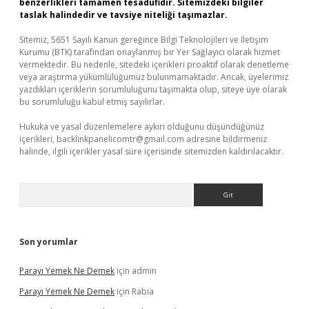
benzerlikleri tamamen tesadüfidir. Sitemizdeki bilgiler
taslak halindedir ve tavsiye niteliği taşımazlar.
Sitemiz, 5651 Sayılı Kanun gereğince Bilgi Teknolojileri ve İletişim
Kurumu (BTK) tarafından onaylanmış bir Yer Sağlayıcı olarak hizmet
vermektedir. Bu nedenle, sitedeki içerikleri proaktif olarak denetleme
veya araştırma yükümlülüğümüz bulunmamaktadır. Ancak, üyelerimiz
yazdıkları içeriklerin sorumluluğunu taşımakta olup, siteye üye olarak
bu sorumluluğu kabul etmiş sayılırlar.
Hukuka ve yasal düzenlemelere aykırı olduğunu düşündüğünüz
içerikleri,
backlinkpanelicomtr@gmail.com
adresine bildirmeniz
halinde, ilgili içerikler yasal süre içerisinde sitemizden kaldırılacaktır.
Arama
Son yorumlar
Parayı Yemek Ne Demek
için
admin
Parayı Yemek Ne Demek
için
Rabia