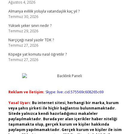
Ağustos 4, 2026
Almanya evlilik yoluyla vatandaşlık kaç yıl ?
Temmuz 30, 2026
Yüksek şeker sınırı nedir ?
Temmuz 29, 2026
Narçiçeği nasıl yazılır TDK ?
Temmuz 27, 2026
Köpeğe yat komutu nasıl öğretilir ?
Temmuz 27, 2026
Reklam ve İletişim:
Skype: live:.cid.575569c608265c69
Yasal Uyarı:
Bu internet sitesi, herhangi bir marka, kurum
veya şahıs şirketi ile hiçbir bağlantısı bulunmamaktadır.
Sitede yalnızca kendi hazırladığımız makaleler
paylaşılmaktadır. Burada yer alan içerikler haber niteliği
taşımamakta olup, gerçek kurum ve kişiler hakkında
paylaşım yapılmamaktadır. Gerçek kurum ve kişiler ile isim