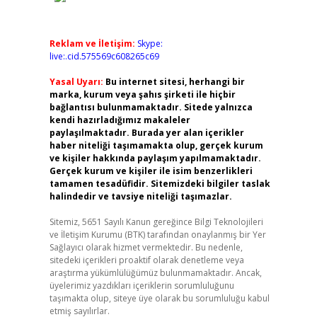
Reklam ve İletişim:
Skype:
live:.cid.575569c608265c69
Yasal Uyarı:
Bu internet sitesi, herhangi bir
marka, kurum veya şahıs şirketi ile hiçbir
bağlantısı bulunmamaktadır. Sitede yalnızca
kendi hazırladığımız makaleler
paylaşılmaktadır. Burada yer alan içerikler
haber niteliği taşımamakta olup, gerçek kurum
ve kişiler hakkında paylaşım yapılmamaktadır.
Gerçek kurum ve kişiler ile isim benzerlikleri
tamamen tesadüfidir. Sitemizdeki bilgiler taslak
halindedir ve tavsiye niteliği taşımazlar.
Sitemiz, 5651 Sayılı Kanun gereğince Bilgi Teknolojileri
ve İletişim Kurumu (BTK) tarafından onaylanmış bir Yer
Sağlayıcı olarak hizmet vermektedir. Bu nedenle,
sitedeki içerikleri proaktif olarak denetleme veya
araştırma yükümlülüğümüz bulunmamaktadır. Ancak,
üyelerimiz yazdıkları içeriklerin sorumluluğunu
taşımakta olup, siteye üye olarak bu sorumluluğu kabul
etmiş sayılırlar.