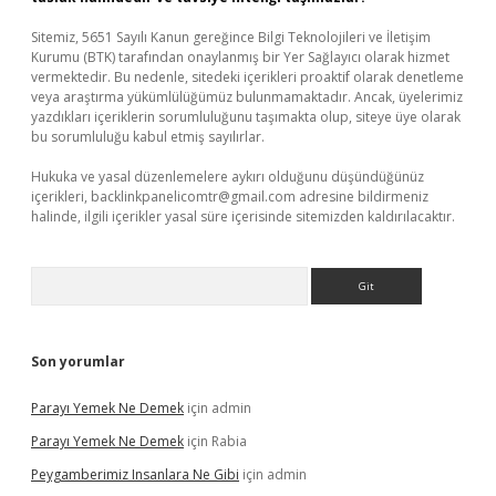
Sitemiz, 5651 Sayılı Kanun gereğince Bilgi Teknolojileri ve İletişim
Kurumu (BTK) tarafından onaylanmış bir Yer Sağlayıcı olarak hizmet
vermektedir. Bu nedenle, sitedeki içerikleri proaktif olarak denetleme
veya araştırma yükümlülüğümüz bulunmamaktadır. Ancak, üyelerimiz
yazdıkları içeriklerin sorumluluğunu taşımakta olup, siteye üye olarak
bu sorumluluğu kabul etmiş sayılırlar.
Hukuka ve yasal düzenlemelere aykırı olduğunu düşündüğünüz
içerikleri,
backlinkpanelicomtr@gmail.com
adresine bildirmeniz
halinde, ilgili içerikler yasal süre içerisinde sitemizden kaldırılacaktır.
Arama
Son yorumlar
Parayı Yemek Ne Demek
için
admin
Parayı Yemek Ne Demek
için
Rabia
Peygamberimiz Insanlara Ne Gibi
için
admin