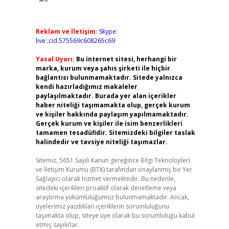
Reklam ve İletişim:
Skype:
live:.cid.575569c608265c69
Yasal Uyarı:
Bu internet sitesi, herhangi bir
marka, kurum veya şahıs şirketi ile hiçbir
bağlantısı bulunmamaktadır. Sitede yalnızca
kendi hazırladığımız makaleler
paylaşılmaktadır. Burada yer alan içerikler
haber niteliği taşımamakta olup, gerçek kurum
ve kişiler hakkında paylaşım yapılmamaktadır.
Gerçek kurum ve kişiler ile isim benzerlikleri
tamamen tesadüfidir. Sitemizdeki bilgiler taslak
halindedir ve tavsiye niteliği taşımazlar.
Sitemiz, 5651 Sayılı Kanun gereğince Bilgi Teknolojileri
ve İletişim Kurumu (BTK) tarafından onaylanmış bir Yer
Sağlayıcı olarak hizmet vermektedir. Bu nedenle,
sitedeki içerikleri proaktif olarak denetleme veya
araştırma yükümlülüğümüz bulunmamaktadır. Ancak,
üyelerimiz yazdıkları içeriklerin sorumluluğunu
taşımakta olup, siteye üye olarak bu sorumluluğu kabul
etmiş sayılırlar.