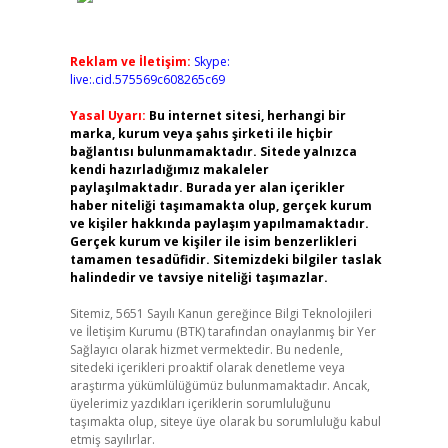
Reklam ve İletişim:
Skype:
live:.cid.575569c608265c69
Yasal Uyarı:
Bu internet sitesi, herhangi bir
marka, kurum veya şahıs şirketi ile hiçbir
bağlantısı bulunmamaktadır. Sitede yalnızca
kendi hazırladığımız makaleler
paylaşılmaktadır. Burada yer alan içerikler
haber niteliği taşımamakta olup, gerçek kurum
ve kişiler hakkında paylaşım yapılmamaktadır.
Gerçek kurum ve kişiler ile isim benzerlikleri
tamamen tesadüfidir. Sitemizdeki bilgiler taslak
halindedir ve tavsiye niteliği taşımazlar.
Sitemiz, 5651 Sayılı Kanun gereğince Bilgi Teknolojileri
ve İletişim Kurumu (BTK) tarafından onaylanmış bir Yer
Sağlayıcı olarak hizmet vermektedir. Bu nedenle,
sitedeki içerikleri proaktif olarak denetleme veya
araştırma yükümlülüğümüz bulunmamaktadır. Ancak,
üyelerimiz yazdıkları içeriklerin sorumluluğunu
taşımakta olup, siteye üye olarak bu sorumluluğu kabul
etmiş sayılırlar.