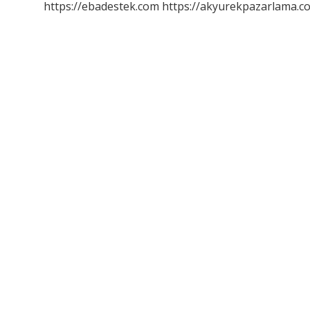
https://ebadestek.com
https://akyurekpazarlama.co