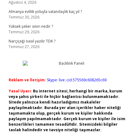
Ağustos 4, 2026
Almanya evlilik yoluyla vatandaşlık kaç yıl ?
Temmuz 30, 2026
Yüksek şeker sınırı nedir ?
Temmuz 29, 2026
Narçiçeği nasıl yazılır TDK ?
Temmuz 27, 2026
Reklam ve İletişim:
Skype: live:.cid.575569c608265c69
Yasal Uyarı:
Bu internet sitesi, herhangi bir marka, kurum
veya şahıs şirketi ile hiçbir bağlantısı bulunmamaktadır.
Sitede yalnızca kendi hazırladığımız makaleler
paylaşılmaktadır. Burada yer alan içerikler haber niteliği
taşımamakta olup, gerçek kurum ve kişiler hakkında
paylaşım yapılmamaktadır. Gerçek kurum ve kişiler ile isim
benzerlikleri tamamen tesadüfidir. Sitemizdeki bilgiler
taslak halindedir ve tavsiye niteliği taşımazlar.