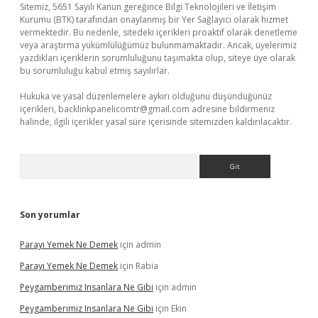
Sitemiz, 5651 Sayılı Kanun gereğince Bilgi Teknolojileri ve İletişim
Kurumu (BTK) tarafından onaylanmış bir Yer Sağlayıcı olarak hizmet
vermektedir. Bu nedenle, sitedeki içerikleri proaktif olarak denetleme
veya araştırma yükümlülüğümüz bulunmamaktadır. Ancak, üyelerimiz
yazdıkları içeriklerin sorumluluğunu taşımakta olup, siteye üye olarak
bu sorumluluğu kabul etmiş sayılırlar.
Hukuka ve yasal düzenlemelere aykırı olduğunu düşündüğünüz
içerikleri,
backlinkpanelicomtr@gmail.com
adresine bildirmeniz
halinde, ilgili içerikler yasal süre içerisinde sitemizden kaldırılacaktır.
Arama
Son yorumlar
Parayı Yemek Ne Demek
için
admin
Parayı Yemek Ne Demek
için
Rabia
Peygamberimiz Insanlara Ne Gibi
için
admin
Peygamberimiz Insanlara Ne Gibi
için
Ekin