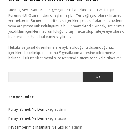
Sitemiz, 5651 Sayılı Kanun gereğince Bilgi Teknolojileri ve İletişim
Kurumu (BTK) tarafından onaylanmış bir Yer Sağlayıcı olarak hizmet
vermektedir. Bu nedenle, sitedeki içerikleri proaktif olarak denetleme
veya araştırma yükümlülüğümüz bulunmamaktadır. Ancak, üyelerimiz
yazdıkları içeriklerin sorumluluğunu taşımakta olup, siteye üye olarak
bu sorumluluğu kabul etmiş sayılırlar.
Hukuka ve yasal düzenlemelere aykırı olduğunu düşündüğünüz
içerikleri,
backlinkpanelicomtr@gmail.com
adresine bildirmeniz
halinde, ilgili içerikler yasal süre içerisinde sitemizden kaldırılacaktır.
Arama
Son yorumlar
Parayı Yemek Ne Demek
için
admin
Parayı Yemek Ne Demek
için
Rabia
Peygamberimiz Insanlara Ne Gibi
için
admin