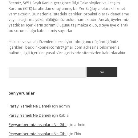
Sitemiz, 5651 Sayılı Kanun gereğince Bilgi Teknolojileri ve İletişim
Kurumu (BTK) tarafından onaylanmış bir Yer Sağlayıcı olarak hizmet
vermektedir. Bu nedenle, sitedeki içerikleri proaktif olarak denetleme
veya araştırma yükümlülüğümüz bulunmamaktadır. Ancak, üyelerimiz
yazdıkları içeriklerin sorumluluğunu taşımakta olup, siteye üye olarak
bu sorumluluğu kabul etmiş sayılırlar.
Hukuka ve yasal düzenlemelere aykırı olduğunu düşündüğünüz
içerikleri,
backlinkpanelicomtr@gmail.com
adresine bildirmeniz
halinde, ilgili içerikler yasal süre içerisinde sitemizden kaldırılacaktır.
Arama
Son yorumlar
Parayı Yemek Ne Demek
için
admin
Parayı Yemek Ne Demek
için
Rabia
Peygamberimiz Insanlara Ne Gibi
için
admin
Peygamberimiz Insanlara Ne Gibi
için
Ekin