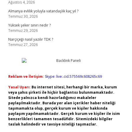
Ağustos 4, 2026
Almanya evlilik yoluyla vatandaşlık kaç yıl ?
Temmuz 30, 2026
Yüksek şeker sınırı nedir ?
Temmuz 29, 2026
Narçiçeği nasıl yazılır TDK ?
Temmuz 27, 2026
Reklam ve İletişim:
Skype: live:.cid.575569c608265c69
Yasal Uyarı:
Bu internet sitesi, herhangi bir marka, kurum
veya şahıs şirketi ile hiçbir bağlantısı bulunmamaktadır.
Sitede yalnızca kendi hazırladığımız makaleler
paylaşılmaktadır. Burada yer alan içerikler haber niteliği
taşımamakta olup, gerçek kurum ve kişiler hakkında
paylaşım yapılmamaktadır. Gerçek kurum ve kişiler ile isim
benzerlikleri tamamen tesadüfidir. Sitemizdeki bilgiler
taslak halindedir ve tavsiye niteliği taşımazlar.