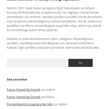
Sitemiz, 5651 Sayılı Kanun gereğince Bilgi Teknolojileri ve İletişim
Kurumu (BTK) tarafından onaylanmış bir Yer Sağlayıcı olarak hizmet
vermektedir. Bu nedenle, sitedeki içerikleri proaktif olarak denetleme
veya araştırma yükümlülüğümüz bulunmamaktadır. Ancak, üyelerimiz
yazdıkları içeriklerin sorumluluğunu taşımakta olup, siteye üye olarak
bu sorumluluğu kabul etmiş sayılırlar.
Hukuka ve yasal düzenlemelere aykırı olduğunu düşündüğünüz
içerikleri,
backlinkpanelicomtr@gmail.com
adresine bildirmeniz
halinde, ilgili içerikler yasal süre içerisinde sitemizden kaldırılacaktır.
Arama
Son yorumlar
Parayı Yemek Ne Demek
için
admin
Parayı Yemek Ne Demek
için
Rabia
Peygamberimiz Insanlara Ne Gibi
için
admin