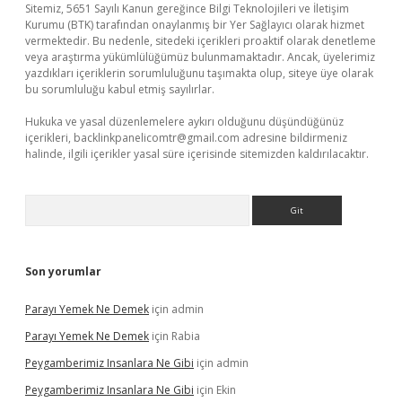
Sitemiz, 5651 Sayılı Kanun gereğince Bilgi Teknolojileri ve İletişim
Kurumu (BTK) tarafından onaylanmış bir Yer Sağlayıcı olarak hizmet
vermektedir. Bu nedenle, sitedeki içerikleri proaktif olarak denetleme
veya araştırma yükümlülüğümüz bulunmamaktadır. Ancak, üyelerimiz
yazdıkları içeriklerin sorumluluğunu taşımakta olup, siteye üye olarak
bu sorumluluğu kabul etmiş sayılırlar.
Hukuka ve yasal düzenlemelere aykırı olduğunu düşündüğünüz
içerikleri,
backlinkpanelicomtr@gmail.com
adresine bildirmeniz
halinde, ilgili içerikler yasal süre içerisinde sitemizden kaldırılacaktır.
Arama
Son yorumlar
Parayı Yemek Ne Demek
için
admin
Parayı Yemek Ne Demek
için
Rabia
Peygamberimiz Insanlara Ne Gibi
için
admin
Peygamberimiz Insanlara Ne Gibi
için
Ekin