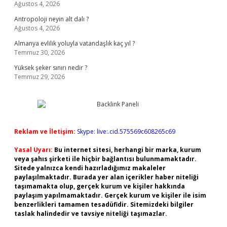
Ağustos 4, 2026
Antropoloji neyin alt dalı ?
Ağustos 4, 2026
Almanya evlilik yoluyla vatandaşlık kaç yıl ?
Temmuz 30, 2026
Yüksek şeker sınırı nedir ?
Temmuz 29, 2026
Reklam ve İletişim:
Skype: live:.cid.575569c608265c69
Yasal Uyarı:
Bu internet sitesi, herhangi bir marka, kurum
veya şahıs şirketi ile hiçbir bağlantısı bulunmamaktadır.
Sitede yalnızca kendi hazırladığımız makaleler
paylaşılmaktadır. Burada yer alan içerikler haber niteliği
taşımamakta olup, gerçek kurum ve kişiler hakkında
paylaşım yapılmamaktadır. Gerçek kurum ve kişiler ile isim
benzerlikleri tamamen tesadüfidir. Sitemizdeki bilgiler
taslak halindedir ve tavsiye niteliği taşımazlar.