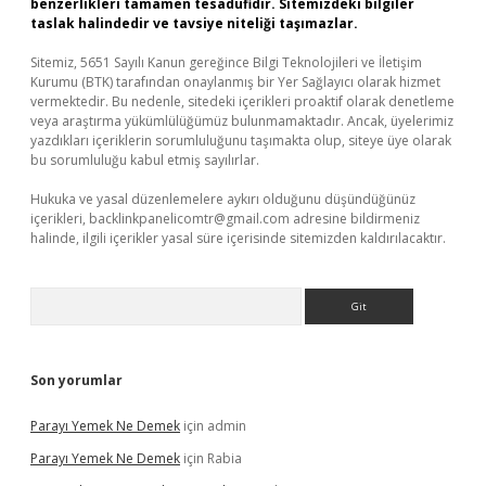
benzerlikleri tamamen tesadüfidir. Sitemizdeki bilgiler
taslak halindedir ve tavsiye niteliği taşımazlar.
Sitemiz, 5651 Sayılı Kanun gereğince Bilgi Teknolojileri ve İletişim
Kurumu (BTK) tarafından onaylanmış bir Yer Sağlayıcı olarak hizmet
vermektedir. Bu nedenle, sitedeki içerikleri proaktif olarak denetleme
veya araştırma yükümlülüğümüz bulunmamaktadır. Ancak, üyelerimiz
yazdıkları içeriklerin sorumluluğunu taşımakta olup, siteye üye olarak
bu sorumluluğu kabul etmiş sayılırlar.
Hukuka ve yasal düzenlemelere aykırı olduğunu düşündüğünüz
içerikleri,
backlinkpanelicomtr@gmail.com
adresine bildirmeniz
halinde, ilgili içerikler yasal süre içerisinde sitemizden kaldırılacaktır.
Arama
Son yorumlar
Parayı Yemek Ne Demek
için
admin
Parayı Yemek Ne Demek
için
Rabia