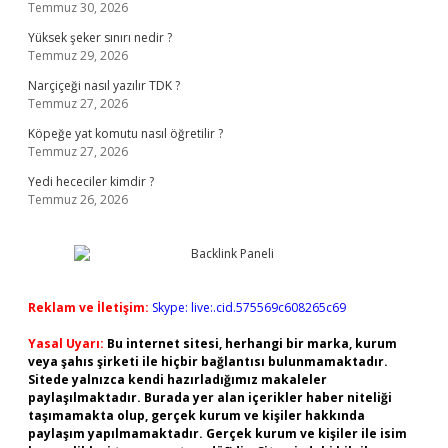
Temmuz 30, 2026
Yüksek şeker sınırı nedir ?
Temmuz 29, 2026
Narçiçeği nasıl yazılır TDK ?
Temmuz 27, 2026
Köpeğe yat komutu nasıl öğretilir ?
Temmuz 27, 2026
Yedi hececiler kimdir ?
Temmuz 26, 2026
Reklam ve İletişim:
Skype: live:.cid.575569c608265c69
Yasal Uyarı:
Bu internet sitesi, herhangi bir marka, kurum
veya şahıs şirketi ile hiçbir bağlantısı bulunmamaktadır.
Sitede yalnızca kendi hazırladığımız makaleler
paylaşılmaktadır. Burada yer alan içerikler haber niteliği
taşımamakta olup, gerçek kurum ve kişiler hakkında
paylaşım yapılmamaktadır. Gerçek kurum ve kişiler ile isim