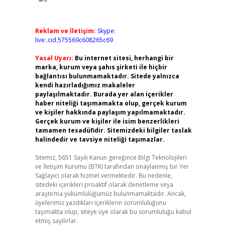
Reklam ve İletişim:
Skype:
live:.cid.575569c608265c69
Yasal Uyarı:
Bu internet sitesi, herhangi bir
marka, kurum veya şahıs şirketi ile hiçbir
bağlantısı bulunmamaktadır. Sitede yalnızca
kendi hazırladığımız makaleler
paylaşılmaktadır. Burada yer alan içerikler
haber niteliği taşımamakta olup, gerçek kurum
ve kişiler hakkında paylaşım yapılmamaktadır.
Gerçek kurum ve kişiler ile isim benzerlikleri
tamamen tesadüfidir. Sitemizdeki bilgiler taslak
halindedir ve tavsiye niteliği taşımazlar.
Sitemiz, 5651 Sayılı Kanun gereğince Bilgi Teknolojileri
ve İletişim Kurumu (BTK) tarafından onaylanmış bir Yer
Sağlayıcı olarak hizmet vermektedir. Bu nedenle,
sitedeki içerikleri proaktif olarak denetleme veya
araştırma yükümlülüğümüz bulunmamaktadır. Ancak,
üyelerimiz yazdıkları içeriklerin sorumluluğunu
taşımakta olup, siteye üye olarak bu sorumluluğu kabul
etmiş sayılırlar.