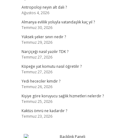
Antropoloji neyin alt dalı ?
Ağustos 4, 2026
Almanya evlilik yoluyla vatandaşlık kaç yıl ?
Temmuz 30, 2026
Yüksek şeker sınırı nedir ?
Temmuz 29, 2026
Narçiçeği nasıl yazılır TDK ?
Temmuz 27, 2026
Köpeğe yat komutu nasıl öğretilir ?
Temmuz 27, 2026
Yedi hececiler kimdir ?
Temmuz 26, 2026
Kişiye göre koruyucu sağlık hizmetleri nelerdir ?
Temmuz 25, 2026
Kaktüs ömrü ne kadardır ?
Temmuz 23, 2026