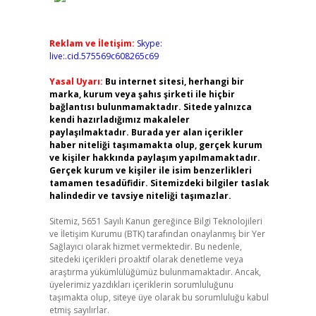
Reklam ve İletişim:
Skype:
live:.cid.575569c608265c69
Yasal Uyarı:
Bu internet sitesi, herhangi bir
marka, kurum veya şahıs şirketi ile hiçbir
bağlantısı bulunmamaktadır. Sitede yalnızca
kendi hazırladığımız makaleler
paylaşılmaktadır. Burada yer alan içerikler
haber niteliği taşımamakta olup, gerçek kurum
ve kişiler hakkında paylaşım yapılmamaktadır.
Gerçek kurum ve kişiler ile isim benzerlikleri
tamamen tesadüfidir. Sitemizdeki bilgiler taslak
halindedir ve tavsiye niteliği taşımazlar.
Sitemiz, 5651 Sayılı Kanun gereğince Bilgi Teknolojileri
ve İletişim Kurumu (BTK) tarafından onaylanmış bir Yer
Sağlayıcı olarak hizmet vermektedir. Bu nedenle,
sitedeki içerikleri proaktif olarak denetleme veya
araştırma yükümlülüğümüz bulunmamaktadır. Ancak,
üyelerimiz yazdıkları içeriklerin sorumluluğunu
taşımakta olup, siteye üye olarak bu sorumluluğu kabul
etmiş sayılırlar.