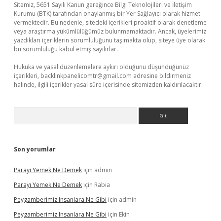
Sitemiz, 5651 Sayılı Kanun gereğince Bilgi Teknolojileri ve İletişim
Kurumu (BTK) tarafından onaylanmış bir Yer Sağlayıcı olarak hizmet
vermektedir. Bu nedenle, sitedeki içerikleri proaktif olarak denetleme
veya araştırma yükümlülüğümüz bulunmamaktadır. Ancak, üyelerimiz
yazdıkları içeriklerin sorumluluğunu taşımakta olup, siteye üye olarak
bu sorumluluğu kabul etmiş sayılırlar.
Hukuka ve yasal düzenlemelere aykırı olduğunu düşündüğünüz
içerikleri,
backlinkpanelicomtr@gmail.com
adresine bildirmeniz
halinde, ilgili içerikler yasal süre içerisinde sitemizden kaldırılacaktır.
Arama
Son yorumlar
Parayı Yemek Ne Demek
için
admin
Parayı Yemek Ne Demek
için
Rabia
Peygamberimiz Insanlara Ne Gibi
için
admin
Peygamberimiz Insanlara Ne Gibi
için
Ekin