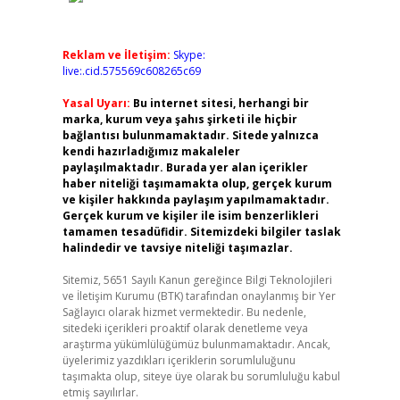
Reklam ve İletişim:
Skype:
live:.cid.575569c608265c69
Yasal Uyarı:
Bu internet sitesi, herhangi bir
marka, kurum veya şahıs şirketi ile hiçbir
bağlantısı bulunmamaktadır. Sitede yalnızca
kendi hazırladığımız makaleler
paylaşılmaktadır. Burada yer alan içerikler
haber niteliği taşımamakta olup, gerçek kurum
ve kişiler hakkında paylaşım yapılmamaktadır.
Gerçek kurum ve kişiler ile isim benzerlikleri
tamamen tesadüfidir. Sitemizdeki bilgiler taslak
halindedir ve tavsiye niteliği taşımazlar.
Sitemiz, 5651 Sayılı Kanun gereğince Bilgi Teknolojileri
ve İletişim Kurumu (BTK) tarafından onaylanmış bir Yer
Sağlayıcı olarak hizmet vermektedir. Bu nedenle,
sitedeki içerikleri proaktif olarak denetleme veya
araştırma yükümlülüğümüz bulunmamaktadır. Ancak,
üyelerimiz yazdıkları içeriklerin sorumluluğunu
taşımakta olup, siteye üye olarak bu sorumluluğu kabul
etmiş sayılırlar.