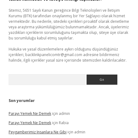
Sitemiz, 5651 Sayılı Kanun gereğince Bilgi Teknolojileri ve İletişim
Kurumu (BTK) tarafından onaylanmış bir Yer Sağlayıcı olarak hizmet
vermektedir. Bu nedenle, sitedeki içerikleri proaktif olarak denetleme
veya araştırma yükümlülüğümüz bulunmamaktadır. Ancak, üyelerimiz
yazdıkları içeriklerin sorumluluğunu taşımakta olup, siteye üye olarak
bu sorumluluğu kabul etmiş sayılırlar.
Hukuka ve yasal düzenlemelere aykırı olduğunu düşündüğünüz
içerikleri,
backlinkpanelicomtr@gmail.com
adresine bildirmeniz
halinde, ilgili içerikler yasal süre içerisinde sitemizden kaldırılacaktır.
Arama
Son yorumlar
Parayı Yemek Ne Demek
için
admin
Parayı Yemek Ne Demek
için
Rabia
Peygamberimiz Insanlara Ne Gibi
için
admin