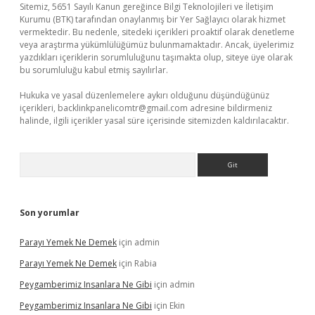
Sitemiz, 5651 Sayılı Kanun gereğince Bilgi Teknolojileri ve İletişim
Kurumu (BTK) tarafından onaylanmış bir Yer Sağlayıcı olarak hizmet
vermektedir. Bu nedenle, sitedeki içerikleri proaktif olarak denetleme
veya araştırma yükümlülüğümüz bulunmamaktadır. Ancak, üyelerimiz
yazdıkları içeriklerin sorumluluğunu taşımakta olup, siteye üye olarak
bu sorumluluğu kabul etmiş sayılırlar.
Hukuka ve yasal düzenlemelere aykırı olduğunu düşündüğünüz
içerikleri,
backlinkpanelicomtr@gmail.com
adresine bildirmeniz
halinde, ilgili içerikler yasal süre içerisinde sitemizden kaldırılacaktır.
Arama
Son yorumlar
Parayı Yemek Ne Demek
için
admin
Parayı Yemek Ne Demek
için
Rabia
Peygamberimiz Insanlara Ne Gibi
için
admin
Peygamberimiz Insanlara Ne Gibi
için
Ekin