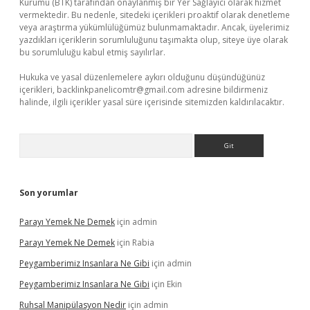
Kurumu (BTK) tarafından onaylanmış bir Yer Sağlayıcı olarak hizmet
vermektedir. Bu nedenle, sitedeki içerikleri proaktif olarak denetleme
veya araştırma yükümlülüğümüz bulunmamaktadır. Ancak, üyelerimiz
yazdıkları içeriklerin sorumluluğunu taşımakta olup, siteye üye olarak
bu sorumluluğu kabul etmiş sayılırlar.
Hukuka ve yasal düzenlemelere aykırı olduğunu düşündüğünüz
içerikleri,
backlinkpanelicomtr@gmail.com
adresine bildirmeniz
halinde, ilgili içerikler yasal süre içerisinde sitemizden kaldırılacaktır.
Arama
Son yorumlar
Parayı Yemek Ne Demek
için
admin
Parayı Yemek Ne Demek
için
Rabia
Peygamberimiz Insanlara Ne Gibi
için
admin
Peygamberimiz Insanlara Ne Gibi
için
Ekin
Ruhsal Manipülasyon Nedir
için
admin