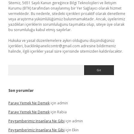
Sitemiz, 5651 Sayılı Kanun gereğince Bilgi Teknolojileri ve İletişim
Kurumu (BTK) tarafından onaylanmış bir Yer Sağlayıcı olarak hizmet
vermektedir. Bu nedenle, sitedeki içerikleri proaktif olarak denetleme
veya araştırma yükümlülüğümüz bulunmamaktadır. Ancak, üyelerimiz
yazdıkları içeriklerin sorumluluğunu taşımakta olup, siteye üye olarak
bu sorumluluğu kabul etmiş sayılırlar.
Hukuka ve yasal düzenlemelere aykırı olduğunu düşündüğünüz
içerikleri,
backlinkpanelicomtr@gmail.com
adresine bildirmeniz
halinde, ilgili içerikler yasal süre içerisinde sitemizden kaldırılacaktır.
Arama
Son yorumlar
Parayı Yemek Ne Demek
için
admin
Parayı Yemek Ne Demek
için
Rabia
Peygamberimiz Insanlara Ne Gibi
için
admin
Peygamberimiz Insanlara Ne Gibi
için
Ekin