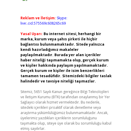
Reklam ve İletişim:
Skype:
live:.cid.575569c608265c69
Yasal Uyarı:
Bu internet sitesi, herhangi bir
marka, kurum veya şahıs şirketi ile hiçbir
bağlantısı bulunmamaktadır. Sitede yalnızca
kendi hazırladığımız makaleler
paylaşılmaktadır. Burada yer alan içerikler
haber niteliği taşımamakta olup, gerçek kurum
ve kişiler hakkında paylaşım yapılmamaktadır.
Gerçek kurum ve kişiler ile isim benzerlikleri
tamamen tesadüfidir. Sitemizdeki bilgiler taslak
halindedir ve tavsiye niteliği taşımazlar.
Sitemiz, 5651 Sayılı Kanun gereğince Bilgi Teknolojileri
ve İletişim Kurumu (BTK) tarafından onaylanmış bir Yer
Sağlayıcı olarak hizmet vermektedir. Bu nedenle,
sitedeki içerikleri proaktif olarak denetleme veya
araştırma yükümlülüğümüz bulunmamaktadır. Ancak,
üyelerimiz yazdıkları içeriklerin sorumluluğunu
taşımakta olup, siteye üye olarak bu sorumluluğu kabul
etmiş sayılırlar.