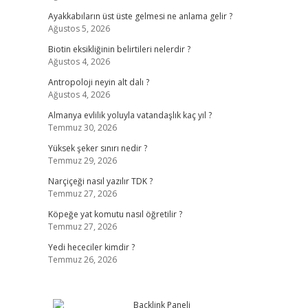
Ayakkabıların üst üste gelmesi ne anlama gelir ?
Ağustos 5, 2026
Biotin eksikliğinin belirtileri nelerdir ?
Ağustos 4, 2026
Antropoloji neyin alt dalı ?
Ağustos 4, 2026
Almanya evlilik yoluyla vatandaşlık kaç yıl ?
Temmuz 30, 2026
Yüksek şeker sınırı nedir ?
Temmuz 29, 2026
Narçiçeği nasıl yazılır TDK ?
Temmuz 27, 2026
Köpeğe yat komutu nasıl öğretilir ?
Temmuz 27, 2026
Yedi hececiler kimdir ?
Temmuz 26, 2026