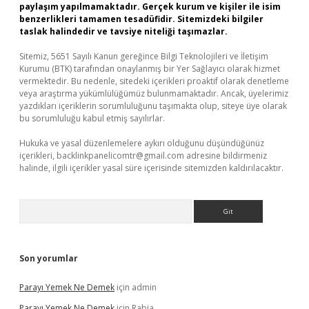
paylaşım yapılmamaktadır. Gerçek kurum ve kişiler ile isim
benzerlikleri tamamen tesadüfidir. Sitemizdeki bilgiler
taslak halindedir ve tavsiye niteliği taşımazlar.
Sitemiz, 5651 Sayılı Kanun gereğince Bilgi Teknolojileri ve İletişim
Kurumu (BTK) tarafından onaylanmış bir Yer Sağlayıcı olarak hizmet
vermektedir. Bu nedenle, sitedeki içerikleri proaktif olarak denetleme
veya araştırma yükümlülüğümüz bulunmamaktadır. Ancak, üyelerimiz
yazdıkları içeriklerin sorumluluğunu taşımakta olup, siteye üye olarak
bu sorumluluğu kabul etmiş sayılırlar.
Hukuka ve yasal düzenlemelere aykırı olduğunu düşündüğünüz
içerikleri,
backlinkpanelicomtr@gmail.com
adresine bildirmeniz
halinde, ilgili içerikler yasal süre içerisinde sitemizden kaldırılacaktır.
Arama
Son yorumlar
Parayı Yemek Ne Demek
için
admin
Parayı Yemek Ne Demek
için
Rabia