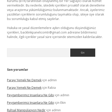
Kurumu (BTK) tarafından onaylanmış bir Yer Sağlayıcı olarak hizmet
vermektedir. Bu nedenle, sitedeki içerikleri proaktif olarak denetleme
veya araştırma yükümlülüğümüz bulunmamaktadır. Ancak, üyelerimiz
yazdıkları içeriklerin sorumluluğunu taşımakta olup, siteye üye olarak
bu sorumluluğu kabul etmiş sayılırlar.
Hukuka ve yasal düzenlemelere aykırı olduğunu düşündüğünüz
içerikleri,
backlinkpanelicomtr@gmail.com
adresine bildirmeniz
halinde, ilgili içerikler yasal süre içerisinde sitemizden kaldırılacaktır.
Arama
Son yorumlar
Parayı Yemek Ne Demek
için
admin
Parayı Yemek Ne Demek
için
Rabia
Peygamberimiz Insanlara Ne Gibi
için
admin
Peygamberimiz Insanlara Ne Gibi
için
Ekin
Ruhsal Manipülasyon Nedir
için
admin