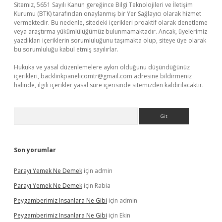
Sitemiz, 5651 Sayılı Kanun gereğince Bilgi Teknolojileri ve İletişim
Kurumu (BTK) tarafından onaylanmış bir Yer Sağlayıcı olarak hizmet
vermektedir. Bu nedenle, sitedeki içerikleri proaktif olarak denetleme
veya araştırma yükümlülüğümüz bulunmamaktadır. Ancak, üyelerimiz
yazdıkları içeriklerin sorumluluğunu taşımakta olup, siteye üye olarak
bu sorumluluğu kabul etmiş sayılırlar.
Hukuka ve yasal düzenlemelere aykırı olduğunu düşündüğünüz
içerikleri,
backlinkpanelicomtr@gmail.com
adresine bildirmeniz
halinde, ilgili içerikler yasal süre içerisinde sitemizden kaldırılacaktır.
Arama
Son yorumlar
Parayı Yemek Ne Demek
için
admin
Parayı Yemek Ne Demek
için
Rabia
Peygamberimiz Insanlara Ne Gibi
için
admin
Peygamberimiz Insanlara Ne Gibi
için
Ekin