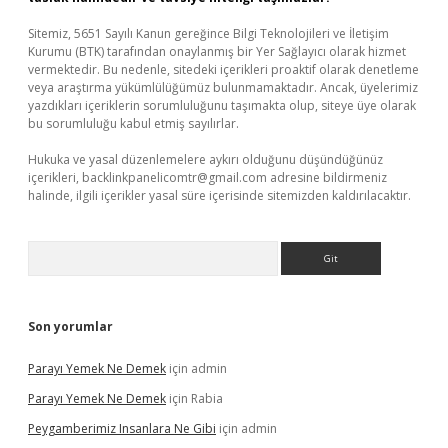
Sitemiz, 5651 Sayılı Kanun gereğince Bilgi Teknolojileri ve İletişim
Kurumu (BTK) tarafından onaylanmış bir Yer Sağlayıcı olarak hizmet
vermektedir. Bu nedenle, sitedeki içerikleri proaktif olarak denetleme
veya araştırma yükümlülüğümüz bulunmamaktadır. Ancak, üyelerimiz
yazdıkları içeriklerin sorumluluğunu taşımakta olup, siteye üye olarak
bu sorumluluğu kabul etmiş sayılırlar.
Hukuka ve yasal düzenlemelere aykırı olduğunu düşündüğünüz
içerikleri,
backlinkpanelicomtr@gmail.com
adresine bildirmeniz
halinde, ilgili içerikler yasal süre içerisinde sitemizden kaldırılacaktır.
Arama
Son yorumlar
Parayı Yemek Ne Demek
için
admin
Parayı Yemek Ne Demek
için
Rabia
Peygamberimiz Insanlara Ne Gibi
için
admin