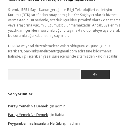
Sitemiz, 5651 Sayılı Kanun gereğince Bilgi Teknolojileri ve İletişim
Kurumu (BTK) tarafından onaylanmış bir Yer Sağlayıcı olarak hizmet
vermektedir. Bu nedenle, sitedeki içerikleri proaktif olarak denetleme
veya araştırma yükümlülüğümüz bulunmamaktadır. Ancak, üyelerimiz
yazdıkları içeriklerin sorumluluğunu taşımakta olup, siteye üye olarak
bu sorumluluğu kabul etmiş sayılırlar.
Hukuka ve yasal düzenlemelere aykırı olduğunu düşündüğünüz
içerikleri,
backlinkpanelicomtr@gmail.com
adresine bildirmeniz
halinde, ilgili içerikler yasal süre içerisinde sitemizden kaldırılacaktır.
Arama
Son yorumlar
Parayı Yemek Ne Demek
için
admin
Parayı Yemek Ne Demek
için
Rabia
Peygamberimiz Insanlara Ne Gibi
için
admin