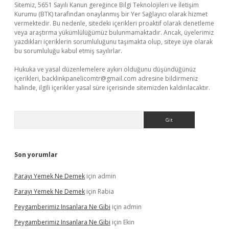
Sitemiz, 5651 Sayılı Kanun gereğince Bilgi Teknolojileri ve İletişim
Kurumu (BTK) tarafından onaylanmış bir Yer Sağlayıcı olarak hizmet
vermektedir. Bu nedenle, sitedeki içerikleri proaktif olarak denetleme
veya araştırma yükümlülüğümüz bulunmamaktadır. Ancak, üyelerimiz
yazdıkları içeriklerin sorumluluğunu taşımakta olup, siteye üye olarak
bu sorumluluğu kabul etmiş sayılırlar.
Hukuka ve yasal düzenlemelere aykırı olduğunu düşündüğünüz
içerikleri,
backlinkpanelicomtr@gmail.com
adresine bildirmeniz
halinde, ilgili içerikler yasal süre içerisinde sitemizden kaldırılacaktır.
Arama
Son yorumlar
Parayı Yemek Ne Demek
için
admin
Parayı Yemek Ne Demek
için
Rabia
Peygamberimiz Insanlara Ne Gibi
için
admin
Peygamberimiz Insanlara Ne Gibi
için
Ekin