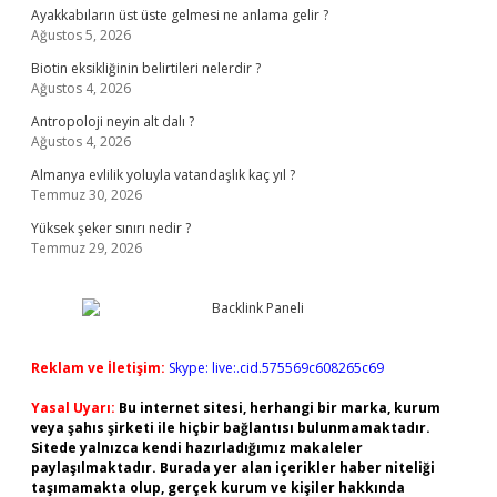
Ayakkabıların üst üste gelmesi ne anlama gelir ?
Ağustos 5, 2026
Biotin eksikliğinin belirtileri nelerdir ?
Ağustos 4, 2026
Antropoloji neyin alt dalı ?
Ağustos 4, 2026
Almanya evlilik yoluyla vatandaşlık kaç yıl ?
Temmuz 30, 2026
Yüksek şeker sınırı nedir ?
Temmuz 29, 2026
Reklam ve İletişim:
Skype: live:.cid.575569c608265c69
Yasal Uyarı:
Bu internet sitesi, herhangi bir marka, kurum
veya şahıs şirketi ile hiçbir bağlantısı bulunmamaktadır.
Sitede yalnızca kendi hazırladığımız makaleler
paylaşılmaktadır. Burada yer alan içerikler haber niteliği
taşımamakta olup, gerçek kurum ve kişiler hakkında