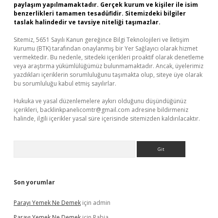
paylaşım yapılmamaktadır. Gerçek kurum ve kişiler ile isim
benzerlikleri tamamen tesadüfidir. Sitemizdeki bilgiler
taslak halindedir ve tavsiye niteliği taşımazlar.
Sitemiz, 5651 Sayılı Kanun gereğince Bilgi Teknolojileri ve İletişim
Kurumu (BTK) tarafından onaylanmış bir Yer Sağlayıcı olarak hizmet
vermektedir. Bu nedenle, sitedeki içerikleri proaktif olarak denetleme
veya araştırma yükümlülüğümüz bulunmamaktadır. Ancak, üyelerimiz
yazdıkları içeriklerin sorumluluğunu taşımakta olup, siteye üye olarak
bu sorumluluğu kabul etmiş sayılırlar.
Hukuka ve yasal düzenlemelere aykırı olduğunu düşündüğünüz
içerikleri,
backlinkpanelicomtr@gmail.com
adresine bildirmeniz
halinde, ilgili içerikler yasal süre içerisinde sitemizden kaldırılacaktır.
Arama
Son yorumlar
Parayı Yemek Ne Demek
için
admin
Parayı Yemek Ne Demek
için
Rabia