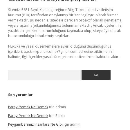
Sitemiz, 5651 Sayılı Kanun gereğince Bilgi Teknolojileri ve İletişim
Kurumu (BTK) tarafından onaylanmış bir Yer Sağlayıcı olarak hizmet
vermektedir. Bu nedenle, sitedeki içerikleri proaktif olarak denetleme
veya araştırma yükümlülüğümüz bulunmamaktadır. Ancak, üyelerimiz
yazdıkları içeriklerin sorumluluğunu taşımakta olup, siteye üye olarak
bu sorumluluğu kabul etmiş sayılırlar.
Hukuka ve yasal düzenlemelere aykırı olduğunu düşündüğünüz
içerikleri,
backlinkpanelicomtr@gmail.com
adresine bildirmeniz
halinde, ilgili içerikler yasal süre içerisinde sitemizden kaldırılacaktır.
Arama
Son yorumlar
Parayı Yemek Ne Demek
için
admin
Parayı Yemek Ne Demek
için
Rabia
Peygamberimiz Insanlara Ne Gibi
için
admin