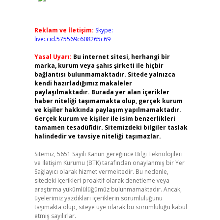
Reklam ve İletişim:
Skype:
live:.cid.575569c608265c69
Yasal Uyarı:
Bu internet sitesi, herhangi bir
marka, kurum veya şahıs şirketi ile hiçbir
bağlantısı bulunmamaktadır. Sitede yalnızca
kendi hazırladığımız makaleler
paylaşılmaktadır. Burada yer alan içerikler
haber niteliği taşımamakta olup, gerçek kurum
ve kişiler hakkında paylaşım yapılmamaktadır.
Gerçek kurum ve kişiler ile isim benzerlikleri
tamamen tesadüfidir. Sitemizdeki bilgiler taslak
halindedir ve tavsiye niteliği taşımazlar.
Sitemiz, 5651 Sayılı Kanun gereğince Bilgi Teknolojileri
ve İletişim Kurumu (BTK) tarafından onaylanmış bir Yer
Sağlayıcı olarak hizmet vermektedir. Bu nedenle,
sitedeki içerikleri proaktif olarak denetleme veya
araştırma yükümlülüğümüz bulunmamaktadır. Ancak,
üyelerimiz yazdıkları içeriklerin sorumluluğunu
taşımakta olup, siteye üye olarak bu sorumluluğu kabul
etmiş sayılırlar.