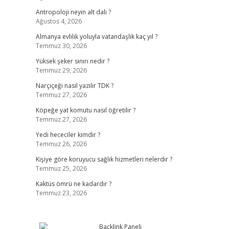
Antropoloji neyin alt dalı ?
Ağustos 4, 2026
Almanya evlilik yoluyla vatandaşlık kaç yıl ?
Temmuz 30, 2026
Yüksek şeker sınırı nedir ?
Temmuz 29, 2026
Narçiçeği nasıl yazılır TDK ?
Temmuz 27, 2026
Köpeğe yat komutu nasıl öğretilir ?
Temmuz 27, 2026
Yedi hececiler kimdir ?
Temmuz 26, 2026
Kişiye göre koruyucu sağlık hizmetleri nelerdir ?
Temmuz 25, 2026
Kaktüs ömrü ne kadardır ?
Temmuz 23, 2026