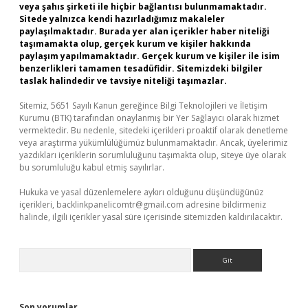
veya şahıs şirketi ile hiçbir bağlantısı bulunmamaktadır.
Sitede yalnızca kendi hazırladığımız makaleler
paylaşılmaktadır. Burada yer alan içerikler haber niteliği
taşımamakta olup, gerçek kurum ve kişiler hakkında
paylaşım yapılmamaktadır. Gerçek kurum ve kişiler ile isim
benzerlikleri tamamen tesadüfidir. Sitemizdeki bilgiler
taslak halindedir ve tavsiye niteliği taşımazlar.
Sitemiz, 5651 Sayılı Kanun gereğince Bilgi Teknolojileri ve İletişim
Kurumu (BTK) tarafından onaylanmış bir Yer Sağlayıcı olarak hizmet
vermektedir. Bu nedenle, sitedeki içerikleri proaktif olarak denetleme
veya araştırma yükümlülüğümüz bulunmamaktadır. Ancak, üyelerimiz
yazdıkları içeriklerin sorumluluğunu taşımakta olup, siteye üye olarak
bu sorumluluğu kabul etmiş sayılırlar.
Hukuka ve yasal düzenlemelere aykırı olduğunu düşündüğünüz
içerikleri,
backlinkpanelicomtr@gmail.com
adresine bildirmeniz
halinde, ilgili içerikler yasal süre içerisinde sitemizden kaldırılacaktır.
Arama
Son yorumlar