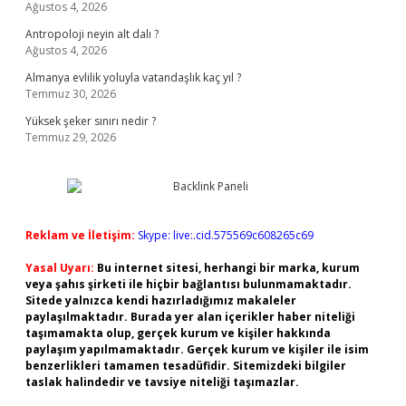
Ağustos 4, 2026
Antropoloji neyin alt dalı ?
Ağustos 4, 2026
Almanya evlilik yoluyla vatandaşlık kaç yıl ?
Temmuz 30, 2026
Yüksek şeker sınırı nedir ?
Temmuz 29, 2026
Reklam ve İletişim:
Skype: live:.cid.575569c608265c69
Yasal Uyarı:
Bu internet sitesi, herhangi bir marka, kurum
veya şahıs şirketi ile hiçbir bağlantısı bulunmamaktadır.
Sitede yalnızca kendi hazırladığımız makaleler
paylaşılmaktadır. Burada yer alan içerikler haber niteliği
taşımamakta olup, gerçek kurum ve kişiler hakkında
paylaşım yapılmamaktadır. Gerçek kurum ve kişiler ile isim
benzerlikleri tamamen tesadüfidir. Sitemizdeki bilgiler
taslak halindedir ve tavsiye niteliği taşımazlar.