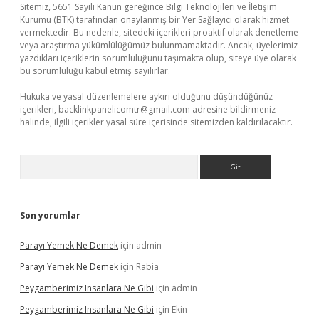
Sitemiz, 5651 Sayılı Kanun gereğince Bilgi Teknolojileri ve İletişim
Kurumu (BTK) tarafından onaylanmış bir Yer Sağlayıcı olarak hizmet
vermektedir. Bu nedenle, sitedeki içerikleri proaktif olarak denetleme
veya araştırma yükümlülüğümüz bulunmamaktadır. Ancak, üyelerimiz
yazdıkları içeriklerin sorumluluğunu taşımakta olup, siteye üye olarak
bu sorumluluğu kabul etmiş sayılırlar.
Hukuka ve yasal düzenlemelere aykırı olduğunu düşündüğünüz
içerikleri,
backlinkpanelicomtr@gmail.com
adresine bildirmeniz
halinde, ilgili içerikler yasal süre içerisinde sitemizden kaldırılacaktır.
Arama
Son yorumlar
Parayı Yemek Ne Demek
için
admin
Parayı Yemek Ne Demek
için
Rabia
Peygamberimiz Insanlara Ne Gibi
için
admin
Peygamberimiz Insanlara Ne Gibi
için
Ekin