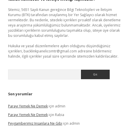
Sitemiz, 5651 Sayılı Kanun gereğince Bilgi Teknolojileri ve İletişim
Kurumu (BTK) tarafından onaylanmış bir Yer Sağlayıcı olarak hizmet
vermektedir. Bu nedenle, sitedeki içerikleri proaktif olarak denetleme
veya araştırma yükümlülüğümüz bulunmamaktadır. Ancak, üyelerimiz
yazdıkları içeriklerin sorumluluğunu taşımakta olup, siteye üye olarak
bu sorumluluğu kabul etmiş sayılırlar.
Hukuka ve yasal düzenlemelere aykırı olduğunu düşündüğünüz
içerikleri,
backlinkpanelicomtr@gmail.com
adresine bildirmeniz
halinde, ilgili içerikler yasal süre içerisinde sitemizden kaldırılacaktır.
Arama
Son yorumlar
Parayı Yemek Ne Demek
için
admin
Parayı Yemek Ne Demek
için
Rabia
Peygamberimiz Insanlara Ne Gibi
için
admin