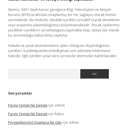
Sitemiz, 5651 Sayılı Kanun gereğince Bilgi Teknolojileri ve İletişim
Kurumu (BTK) tarafından onaylanmış bir Yer Sağlayıcı olarak hizmet
vermektedir. Bu nedenle, sitedeki içerikleri proaktif olarak denetleme
veya araştırma yükümlülüğümüz bulunmamaktadır. Ancak, üyelerimiz
yazdıkları içeriklerin sorumluluğunu taşımakta olup, siteye üye olarak
bu sorumluluğu kabul etmiş sayılırlar.
Hukuka ve yasal düzenlemelere aykırı olduğunu düşündüğünüz
içerikleri,
backlinkpanelicomtr@gmail.com
adresine bildirmeniz
halinde, ilgili içerikler yasal süre içerisinde sitemizden kaldırılacaktır.
Arama
Son yorumlar
Parayı Yemek Ne Demek
için
admin
Parayı Yemek Ne Demek
için
Rabia
Peygamberimiz Insanlara Ne Gibi
için
admin