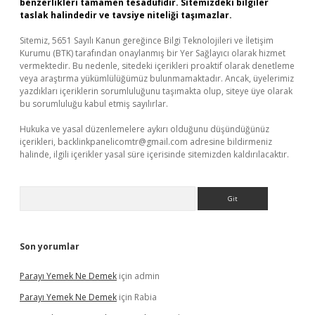
benzerlikleri tamamen tesadüfidir. Sitemizdeki bilgiler
taslak halindedir ve tavsiye niteliği taşımazlar.
Sitemiz, 5651 Sayılı Kanun gereğince Bilgi Teknolojileri ve İletişim
Kurumu (BTK) tarafından onaylanmış bir Yer Sağlayıcı olarak hizmet
vermektedir. Bu nedenle, sitedeki içerikleri proaktif olarak denetleme
veya araştırma yükümlülüğümüz bulunmamaktadır. Ancak, üyelerimiz
yazdıkları içeriklerin sorumluluğunu taşımakta olup, siteye üye olarak
bu sorumluluğu kabul etmiş sayılırlar.
Hukuka ve yasal düzenlemelere aykırı olduğunu düşündüğünüz
içerikleri,
backlinkpanelicomtr@gmail.com
adresine bildirmeniz
halinde, ilgili içerikler yasal süre içerisinde sitemizden kaldırılacaktır.
Arama
Son yorumlar
Parayı Yemek Ne Demek
için
admin
Parayı Yemek Ne Demek
için
Rabia