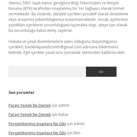
Sitemiz, 5651 Sayılı Kanun gereğince Bilgi Teknolojileri ve İletişim
Kurumu (BTK) tarafından onaylanmış bir Yer Sağlayıcı olarak hizmet
vermektedir. Bu nedenle, sitedeki içerikleri proaktif olarak denetleme
veya araştırma yükümlülüğümüz bulunmamaktadır. Ancak, üyelerimiz
yazdıkları içeriklerin sorumluluğunu taşımakta olup, siteye üye olarak
bu sorumluluğu kabul etmiş sayılırlar.
Hukuka ve yasal düzenlemelere aykırı olduğunu düşündüğünüz
içerikleri,
backlinkpanelicomtr@gmail.com
adresine bildirmeniz
halinde, ilgili içerikler yasal süre içerisinde sitemizden kaldırılacaktır.
Arama
Son yorumlar
Parayı Yemek Ne Demek
için
admin
Parayı Yemek Ne Demek
için
Rabia
Peygamberimiz Insanlara Ne Gibi
için
admin
Peygamberimiz Insanlara Ne Gibi
için
Ekin