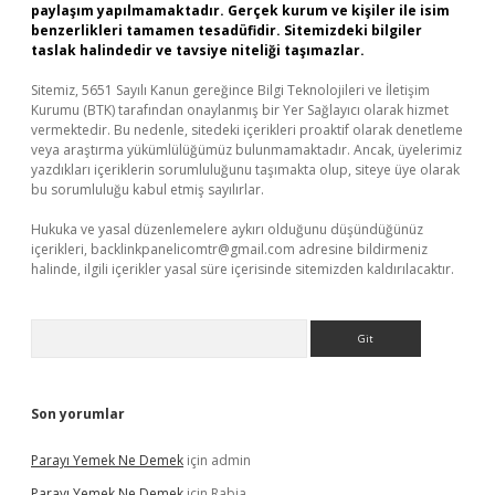
paylaşım yapılmamaktadır. Gerçek kurum ve kişiler ile isim
benzerlikleri tamamen tesadüfidir. Sitemizdeki bilgiler
taslak halindedir ve tavsiye niteliği taşımazlar.
Sitemiz, 5651 Sayılı Kanun gereğince Bilgi Teknolojileri ve İletişim
Kurumu (BTK) tarafından onaylanmış bir Yer Sağlayıcı olarak hizmet
vermektedir. Bu nedenle, sitedeki içerikleri proaktif olarak denetleme
veya araştırma yükümlülüğümüz bulunmamaktadır. Ancak, üyelerimiz
yazdıkları içeriklerin sorumluluğunu taşımakta olup, siteye üye olarak
bu sorumluluğu kabul etmiş sayılırlar.
Hukuka ve yasal düzenlemelere aykırı olduğunu düşündüğünüz
içerikleri,
backlinkpanelicomtr@gmail.com
adresine bildirmeniz
halinde, ilgili içerikler yasal süre içerisinde sitemizden kaldırılacaktır.
Arama
Son yorumlar
Parayı Yemek Ne Demek
için
admin
Parayı Yemek Ne Demek
için
Rabia