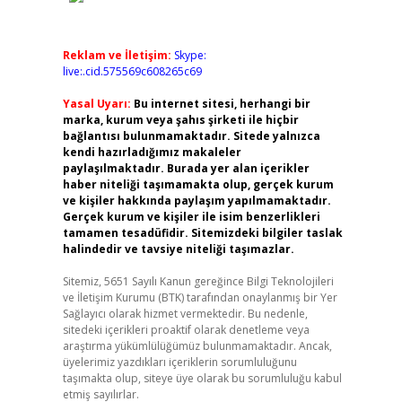
Reklam ve İletişim:
Skype:
live:.cid.575569c608265c69
Yasal Uyarı:
Bu internet sitesi, herhangi bir
marka, kurum veya şahıs şirketi ile hiçbir
bağlantısı bulunmamaktadır. Sitede yalnızca
kendi hazırladığımız makaleler
paylaşılmaktadır. Burada yer alan içerikler
haber niteliği taşımamakta olup, gerçek kurum
ve kişiler hakkında paylaşım yapılmamaktadır.
Gerçek kurum ve kişiler ile isim benzerlikleri
tamamen tesadüfidir. Sitemizdeki bilgiler taslak
halindedir ve tavsiye niteliği taşımazlar.
Sitemiz, 5651 Sayılı Kanun gereğince Bilgi Teknolojileri
ve İletişim Kurumu (BTK) tarafından onaylanmış bir Yer
Sağlayıcı olarak hizmet vermektedir. Bu nedenle,
sitedeki içerikleri proaktif olarak denetleme veya
araştırma yükümlülüğümüz bulunmamaktadır. Ancak,
üyelerimiz yazdıkları içeriklerin sorumluluğunu
taşımakta olup, siteye üye olarak bu sorumluluğu kabul
etmiş sayılırlar.