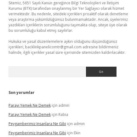
Sitemiz, 5651 Sayılı Kanun gereğince Bilgi Teknolojileri ve İletişim
Kurumu (BTK) tarafından onaylanmış bir Yer Sağlayıcı olarak hizmet
vermektedir. Bu nedenle, sitedeki içerikleri proaktif olarak denetleme
veya araştırma yükümlülüğümüz bulunmamaktadır. Ancak, üyelerimiz
yazdıkları içeriklerin sorumluluğunu taşımakta olup, siteye üye olarak
bu sorumluluğu kabul etmiş sayılırlar.
Hukuka ve yasal düzenlemelere aykırı olduğunu düşündüğünüz
içerikleri,
backlinkpanelicomtr@gmail.com
adresine bildirmeniz
halinde, ilgili içerikler yasal süre içerisinde sitemizden kaldırılacaktır.
Arama
Son yorumlar
Parayı Yemek Ne Demek
için
admin
Parayı Yemek Ne Demek
için
Rabia
Peygamberimiz Insanlara Ne Gibi
için
admin
Peygamberimiz Insanlara Ne Gibi
için
Ekin