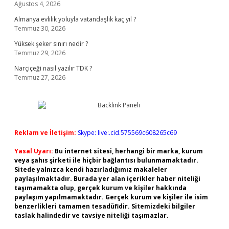
Ağustos 4, 2026
Almanya evlilik yoluyla vatandaşlık kaç yıl ?
Temmuz 30, 2026
Yüksek şeker sınırı nedir ?
Temmuz 29, 2026
Narçiçeği nasıl yazılır TDK ?
Temmuz 27, 2026
Reklam ve İletişim:
Skype: live:.cid.575569c608265c69
Yasal Uyarı:
Bu internet sitesi, herhangi bir marka, kurum
veya şahıs şirketi ile hiçbir bağlantısı bulunmamaktadır.
Sitede yalnızca kendi hazırladığımız makaleler
paylaşılmaktadır. Burada yer alan içerikler haber niteliği
taşımamakta olup, gerçek kurum ve kişiler hakkında
paylaşım yapılmamaktadır. Gerçek kurum ve kişiler ile isim
benzerlikleri tamamen tesadüfidir. Sitemizdeki bilgiler
taslak halindedir ve tavsiye niteliği taşımazlar.