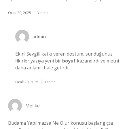
Ocak 29, 2025
Yanıtla
admin
Ekin! Sevgili katkı veren dostum, sunduğunuz
fikirler yazıya yeni bir
boyut
kazandırdı ve metni
daha
anlamlı
hale getirdi.
Ocak 29, 2025
Yanıtla
Melike
Budama Yapılmazsa Ne Olur konusu başlangıçta