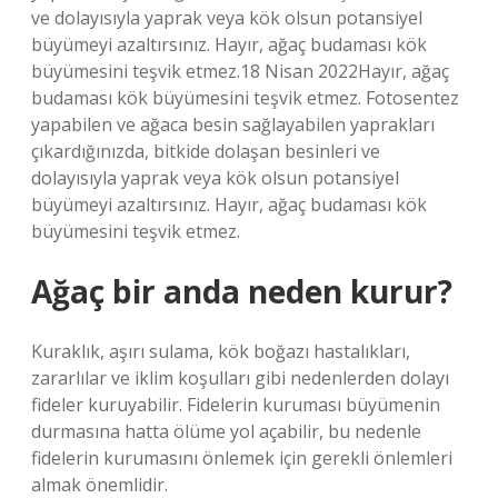
ve dolayısıyla yaprak veya kök olsun potansiyel
büyümeyi azaltırsınız. Hayır, ağaç budaması kök
büyümesini teşvik etmez.18 Nisan 2022Hayır, ağaç
budaması kök büyümesini teşvik etmez. Fotosentez
yapabilen ve ağaca besin sağlayabilen yaprakları
çıkardığınızda, bitkide dolaşan besinleri ve
dolayısıyla yaprak veya kök olsun potansiyel
büyümeyi azaltırsınız. Hayır, ağaç budaması kök
büyümesini teşvik etmez.
Ağaç bir anda neden kurur?
Kuraklık, aşırı sulama, kök boğazı hastalıkları,
zararlılar ve iklim koşulları gibi nedenlerden dolayı
fideler kuruyabilir. Fidelerin kuruması büyümenin
durmasına hatta ölüme yol açabilir, bu nedenle
fidelerin kurumasını önlemek için gerekli önlemleri
almak önemlidir.