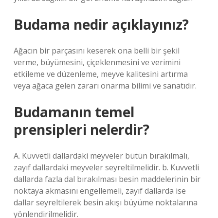
Budama nedir açıklayınız?
Ağacın bir parçasını keserek ona belli bir şekil
verme, büyümesini, çiçeklenmesini ve verimini
etkileme ve düzenleme, meyve kalitesini artırma
veya ağaca gelen zararı onarma bilimi ve sanatıdır.
Budamanın temel
prensipleri nelerdir?
A. Kuvvetli dallardaki meyveler bütün bırakılmalı,
zayıf dallardaki meyveler seyreltilmelidir. b. Kuvvetli
dallarda fazla dal bırakılması besin maddelerinin bir
noktaya akmasını engellemeli, zayıf dallarda ise
dallar seyreltilerek besin akışı büyüme noktalarına
yönlendirilmelidir.