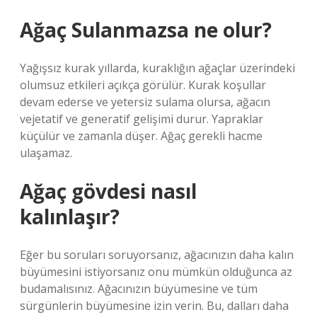
Ağaç Sulanmazsa ne olur?
Yağışsız kurak yıllarda, kuraklığın ağaçlar üzerindeki
olumsuz etkileri açıkça görülür. Kurak koşullar
devam ederse ve yetersiz sulama olursa, ağacın
vejetatif ve generatif gelişimi durur. Yapraklar
küçülür ve zamanla düşer. Ağaç gerekli hacme
ulaşamaz.
Ağaç gövdesi nasıl
kalınlaşır?
Eğer bu soruları soruyorsanız, ağacınızın daha kalın
büyümesini istiyorsanız onu mümkün olduğunca az
budamalısınız. Ağacınızın büyümesine ve tüm
sürgünlerin büyümesine izin verin. Bu, dalları daha