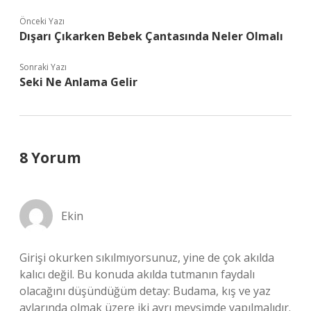
Önceki Yazı
Dışarı Çıkarken Bebek Çantasında Neler Olmalı
Sonraki Yazı
Seki Ne Anlama Gelir
8 Yorum
Ekin
Girişi okurken sıkılmıyorsunuz, yine de çok akılda
kalıcı değil. Bu konuda akılda tutmanın faydalı
olacağını düşündüğüm detay: Budama, kış ve yaz
aylarında olmak üzere iki ayrı mevsimde yapılmalıdır.