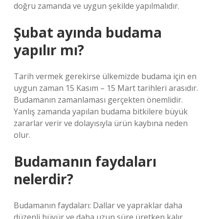
doğru zamanda ve uygun şekilde yapılmalıdır.
Şubat ayında budama
yapılır mı?
Tarih vermek gerekirse ülkemizde budama için en
uygun zaman 15 Kasım – 15 Mart tarihleri ​​arasıdır.
Budamanın zamanlaması gerçekten önemlidir.
Yanlış zamanda yapılan budama bitkilere büyük
zararlar verir ve dolayısıyla ürün kaybına neden
olur.
Budamanın faydaları
nelerdir?
Budamanın faydaları: Dallar ve yapraklar daha
düzenli büyür ve daha uzun süre üretken kalır.