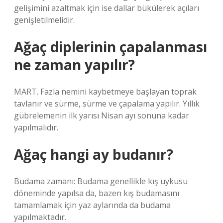
gelişimini azaltmak için ise dallar bükülerek açıları
genişletilmelidir.
Ağaç diplerinin çapalanması
ne zaman yapılır?
MART. Fazla nemini kaybetmeye başlayan toprak
tavlanır ve sürme, sürme ve çapalama yapılır. Yıllık
gübrelemenin ilk yarısı Nisan ayı sonuna kadar
yapılmalıdır.
Ağaç hangi ay budanır?
Budama zamanı: Budama genellikle kış uykusu
döneminde yapılsa da, bazen kış budamasını
tamamlamak için yaz aylarında da budama
yapılmaktadır.