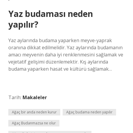
Yaz budaması neden
yapılır?
Yaz aylarında budama yaparken meyve-yaprak
oranına dikkat edilmelidir. Yaz aylarında budamanın
amacı meyvenin daha iyi renklenmesini sağlamak ve
vejetatif gelişimi düzenlemektir. Kış aylarında
budama yaparken hasat ve kültürü sağlamak…
Tarih:
Makaleler
Ağaç bir anda neden kurur
Ağaç budama neden yapılır
Ağaç Budanmazsa ne olur