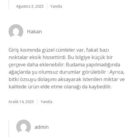
Ağustos 3, 2025
Yanıtla
Hakan
Giriş kısmında güzel cümleler var, fakat bazı
noktalar eksik hissettirdi. Bu bilgiye küçük bir
çerçeve daha eklenebilir: Budama yapılmadığında
ağaçlarda şu olumsuz durumlar görülebilir : Ayrıca,
bitki özsuyu dolaşımı aksayarak istenilen miktar ve
kalitede ürün elde etme olanağı da kaybedilir.
Aralık 14, 2025
Yanıtla
admin