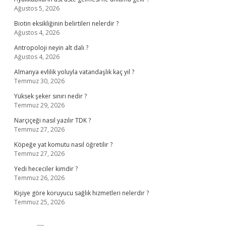
Ağustos 5, 2026
Biotin eksikliğinin belirtileri nelerdir ?
Ağustos 4, 2026
Antropoloji neyin alt dalı ?
Ağustos 4, 2026
Almanya evlilik yoluyla vatandaşlık kaç yıl ?
Temmuz 30, 2026
Yüksek şeker sınırı nedir ?
Temmuz 29, 2026
Narçiçeği nasıl yazılır TDK ?
Temmuz 27, 2026
Köpeğe yat komutu nasıl öğretilir ?
Temmuz 27, 2026
Yedi hececiler kimdir ?
Temmuz 26, 2026
Kişiye göre koruyucu sağlık hizmetleri nelerdir ?
Temmuz 25, 2026