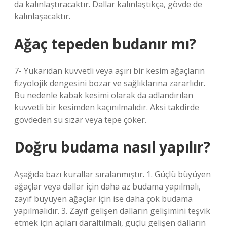
da kalınlaştıracaktır. Dallar kalınlaştıkça, gövde de
kalınlaşacaktır.
Ağaç tepeden budanır mı?
7- Yukarıdan kuvvetli veya aşırı bir kesim ağaçların
fizyolojik dengesini bozar ve sağlıklarına zararlıdır.
Bu nedenle kabak kesimi olarak da adlandırılan
kuvvetli bir kesimden kaçınılmalıdır. Aksi takdirde
gövdeden su sızar veya tepe çöker.
Doğru budama nasıl yapılır?
Aşağıda bazı kurallar sıralanmıştır. 1. Güçlü büyüyen
ağaçlar veya dallar için daha az budama yapılmalı,
zayıf büyüyen ağaçlar için ise daha çok budama
yapılmalıdır. 3. Zayıf gelişen dalların gelişimini teşvik
etmek için açıları daraltılmalı, güçlü gelişen dalların