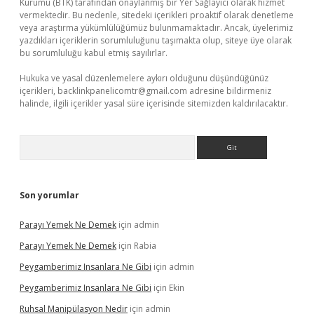
Kurumu (BTK) tarafından onaylanmış bir Yer Sağlayıcı olarak hizmet
vermektedir. Bu nedenle, sitedeki içerikleri proaktif olarak denetleme
veya araştırma yükümlülüğümüz bulunmamaktadır. Ancak, üyelerimiz
yazdıkları içeriklerin sorumluluğunu taşımakta olup, siteye üye olarak
bu sorumluluğu kabul etmiş sayılırlar.
Hukuka ve yasal düzenlemelere aykırı olduğunu düşündüğünüz
içerikleri,
backlinkpanelicomtr@gmail.com
adresine bildirmeniz
halinde, ilgili içerikler yasal süre içerisinde sitemizden kaldırılacaktır.
Arama
Son yorumlar
Parayı Yemek Ne Demek
için
admin
Parayı Yemek Ne Demek
için
Rabia
Peygamberimiz Insanlara Ne Gibi
için
admin
Peygamberimiz Insanlara Ne Gibi
için
Ekin
Ruhsal Manipülasyon Nedir
için
admin