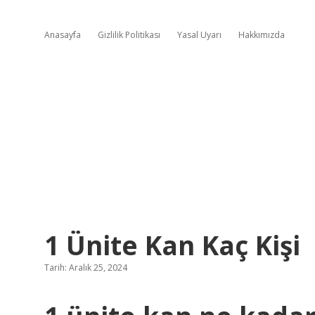
Anasayfa
Gizlilik Politikası
Yasal Uyarı
Hakkımızda
1 Ünite Kan Kaç Kişi
Tarih: Aralık 25, 2024