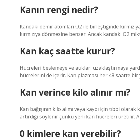
Kanın rengi nedir?
Kandaki demir atomları O2 ile birleştiğinde kırmızı
kırmızıya dönmesine benzer. Ancak kandaki O2 mikta
Kan kaç saatte kurur?
Hücreleri beslemeye ve atıkları uzaklaştırmaya yard
hücrelerini de içerir. Kan plazması her 48 saatte bir 
Kan verince kilo alınır mı?
Kan bağışının kilo alımı veya kaybı için tıbbi olarak 
artırdığı söylenir çünkü yeni kan hücreleri üretilir. 
0 kimlere kan verebilir?